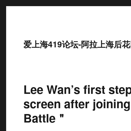
爱上海419论坛-阿拉上海后花
Lee Wan’s first step
screen after joini
Battle＂