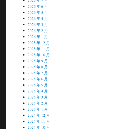
2026 年 7 月
2026 年 6 月
2026 年 5 月
2026 年 4 月
2026 年 3 月
2026 年 2 月
2026 年 1 月
2025 年 12 月
2025 年 11 月
2025 年 10 月
2025 年 9 月
2025 年 8 月
2025 年 7 月
2025 年 6 月
2025 年 5 月
2025 年 4 月
2025 年 3 月
2025 年 2 月
2025 年 1 月
2024 年 12 月
2024 年 11 月
2024 年 10 月