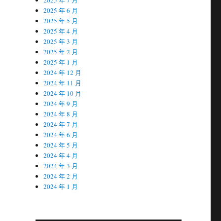
2025 年 6 月
2025 年 5 月
2025 年 4 月
2025 年 3 月
2025 年 2 月
2025 年 1 月
2024 年 12 月
2024 年 11 月
2024 年 10 月
2024 年 9 月
2024 年 8 月
2024 年 7 月
2024 年 6 月
2024 年 5 月
2024 年 4 月
2024 年 3 月
2024 年 2 月
2024 年 1 月